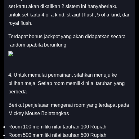
set kartu akan dikalikan 2 sistem ini hanyaberlaku
untuk set kartu 4 of a kind, straight flush, 5 of a kind, dan
royal flush.
Terdapat bonus jackpot yang akan didapatkan secara
random apabila beruntung
4. Untuk memulai permainan, silahkan menuju ke
pilihan meja. Setiap room memiliki nilai taruhan yang
berbeda
Berikut penjelasan mengenai room yang terdapat pada
Mickey Mouse Bolatangkas
Room 100 memiliki nilai taruhan 100 Rupiah
Room 500 memiliki nilai taruhan 500 Rupiah