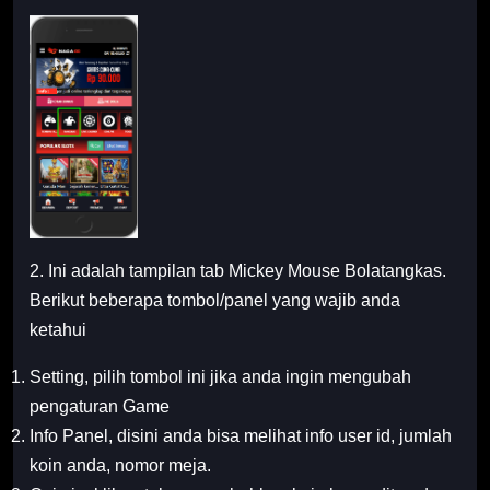
2. Ini adalah tampilan tab Mickey Mouse Bolatangkas.
Berikut beberapa tombol/panel yang wajib anda
ketahui
Setting, pilih tombol ini jika anda ingin mengubah
pengaturan Game
Info Panel, disini anda bisa melihat info user id, jumlah
koin anda, nomor meja.