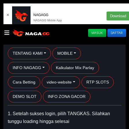
×
NAGAGG
Download
NAGAGG Mobile App
MASUK
DAFTAR
TENTANG KAMI
MOBILE
INFO NAGAGG
Kalkulator Mix Parlay
Cara Betting
video-website
RTP SLOTS
DEMO SLOT
INFO ZONA GACOR
1. Setelah sukses login, pilih TANGKAS. Silahkan
tunggu loading hingga selesai