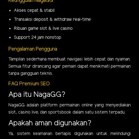
Keunggulan NagaGG
Akses cepat & stabil
Transaksi deposit & withdraw real-time
Ribuan game slot & live casino
Support 24 jam nonstop
Pengalaman Pengguna
Tampilan sederhana membuat navigasi lebih cepat dan nyaman.
Semua fitur dirancang agar pemain dapat menikmati permainan
tanpa gangguan teknis.
FAQ Premium SEO
Apa itu NagaGG?
NagaGG adalah platform permainan online yang menyediakan
slot, casino live, dan sportsbook dalam satu sistem terpadu.
Apakah aman digunakan?
Ya, sistem keamanan berlapis digunakan untuk melindungi