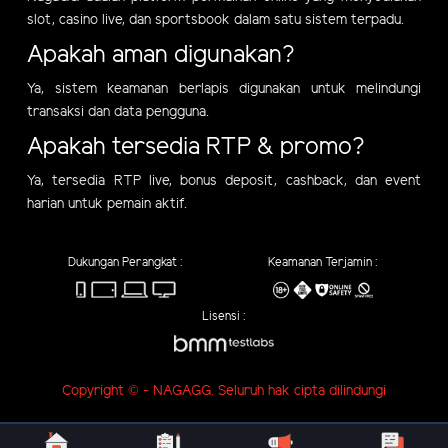
slot, casino live, dan sportsbook dalam satu sistem terpadu.
Apakah aman digunakan?
Ya, sistem keamanan berlapis digunakan untuk melindungi
transaksi dan data pengguna.
Apakah tersedia RTP & promo?
Ya, tersedia RTP live, bonus deposit, cashback, dan event
harian untuk pemain aktif.
Dukungan Perangkat :
Keamanan Terjamin :
Lisensi :
Copyright © - NAGAGG. Seluruh hak cipta dilindungi