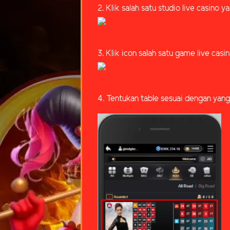
2. Klik salah satu studio live casino y
3. Klik icon salah satu game live casi
4. Tentukan table sesuai dengan yang