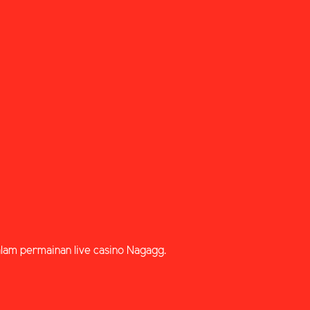
alam permainan live casino Nagagg.