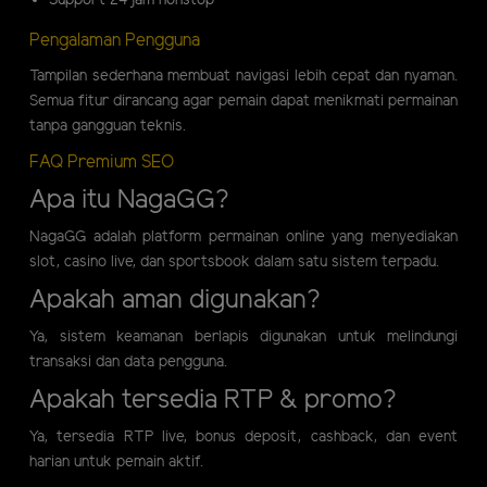
Support 24 jam nonstop
Pengalaman Pengguna
Tampilan sederhana membuat navigasi lebih cepat dan nyaman.
Semua fitur dirancang agar pemain dapat menikmati permainan
tanpa gangguan teknis.
FAQ Premium SEO
Apa itu NagaGG?
NagaGG adalah platform permainan online yang menyediakan
slot, casino live, dan sportsbook dalam satu sistem terpadu.
Apakah aman digunakan?
Ya, sistem keamanan berlapis digunakan untuk melindungi
transaksi dan data pengguna.
Apakah tersedia RTP & promo?
Ya, tersedia RTP live, bonus deposit, cashback, dan event
harian untuk pemain aktif.