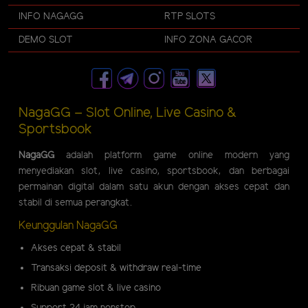
INFO NAGAGG
RTP SLOTS
DEMO SLOT
INFO ZONA GACOR
NagaGG – Slot Online, Live Casino &
Sportsbook
NagaGG
adalah platform game online modern yang
menyediakan slot, live casino, sportsbook, dan berbagai
permainan digital dalam satu akun dengan akses cepat dan
stabil di semua perangkat.
Keunggulan NagaGG
Akses cepat & stabil
Transaksi deposit & withdraw real-time
Ribuan game slot & live casino