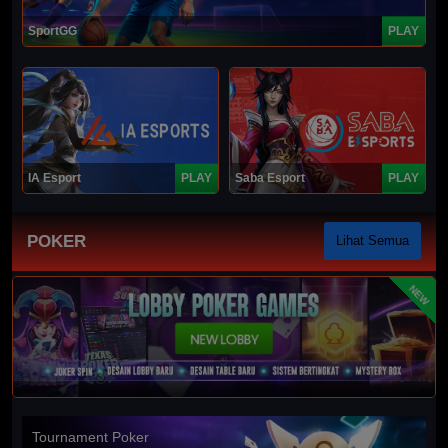
SportGG
PLAY
IA Esport
PLAY
Saba Esport
PLAY
POKER
Lihat Semua
NEW
Tournament Poker