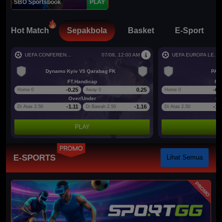
SBO Sportsbook
PLAY
Hot Match
Sepakbola
Basket
E-Sport
UEFA EUROPA LEAGUE QU...
07/08, 12:45 AM
UEFA CONFERENCE LEAGU...
PAOK
Anderlecht
Sporting Bra
VS
FT.Handicap
FT
-0.75
0.75
-2.
Home 0
Away 0
Home 0
Over/Under
Ov
-1.19
-1.02
-1.
Di Atas 2.50
Di Bawah 2.50
Di Atas 3.25
PLAY
PROMO
E-SPORTS
Lihat Semua
PROMO