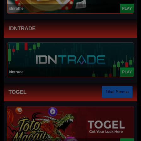
idnraffle
PLAY
IDNTRADE
Idntrade
PLAY
TOGEL
Lihat Semua